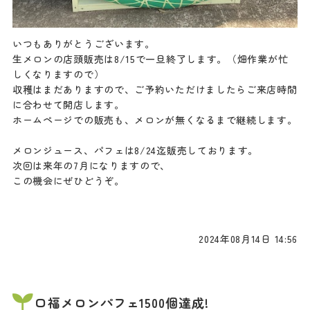
いつもありがとうございます。
生メロンの店頭販売は8/15で一旦終了します。（畑作業が忙
しくなりますので）
収穫はまだありますので、ご予約いただけましたらご来店時間
に合わせて開店します。
ホームページでの販売も、メロンが無くなるまで継続します。
メロンジュース、パフェは8/24迄販売しております。
次回は来年の7月になりますので、
この機会にぜひどうぞ。
2024年08月14日 14:56
口福メロンパフェ1500個達成!