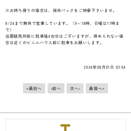
※お持ち帰りの場合は、保冷バックをご持参下さいませ。
8/24まで無休で営業しています。（9～18時、日曜は17時ま
で）
当園販売所前に駐車場4台分はございますが、停められない場
合は近くのビニルハウス前に駐車をお願いします。
2024年08月01日 03:54
«最初へ
‹前へ
次へ›
最後へ»