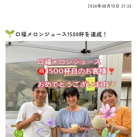
2024年08月19日 21:33
口福メロンジュース1500杯を達成！