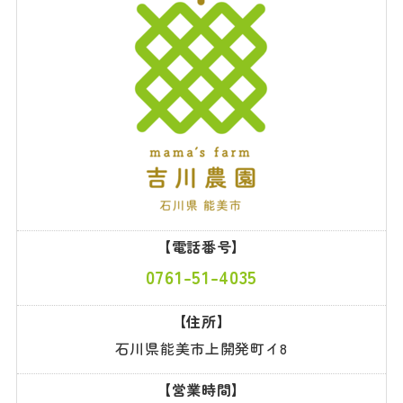
【電話番号】
0761-51-4035
【住所】
石川県能美市上開発町イ8
【営業時間】