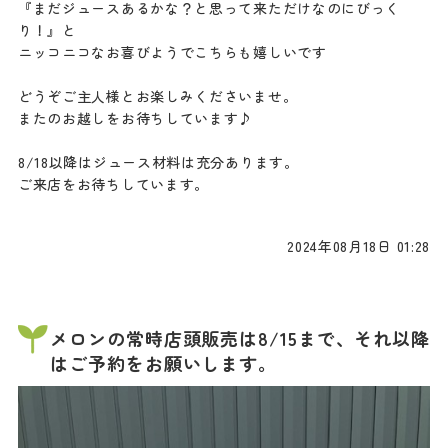
『まだジュースあるかな？と思って来ただけなのにびっく
り！』と
ニッコニコなお喜びようでこちらも嬉しいです
どうぞご主人様とお楽しみくださいませ。
またのお越しをお待ちしています♪
8/18以降はジュース材料は充分あります。
ご来店をお待ちしています。
2024年08月18日 01:28
メロンの常時店頭販売は8/15まで、それ以降
はご予約をお願いします。