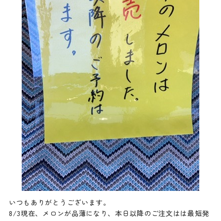
いつもありがとうございます。
8/3現在、メロンが品薄になり、本日以降のご注文はは最短発