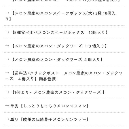
【メロン農家のメロンスイーツボックス(大) 3種 10個入
り】
【5種食べ比べメロンスイーツボックス 10個入り】
【メロン農家のメロン・ダックワーズ １０個入り】
【メロン農家のメロン・ダックワーズ ４個入り】
【送料込/クリックポスト メロン農家のメロン・ダックワ
ーズ ４個入り】簡易包装
【1個より～メロン農家のメロン・ダックワーズ 】
単品【しっとりもっちりメロンマフィン】
単品【欧州の伝統菓子メロンリンツァー】