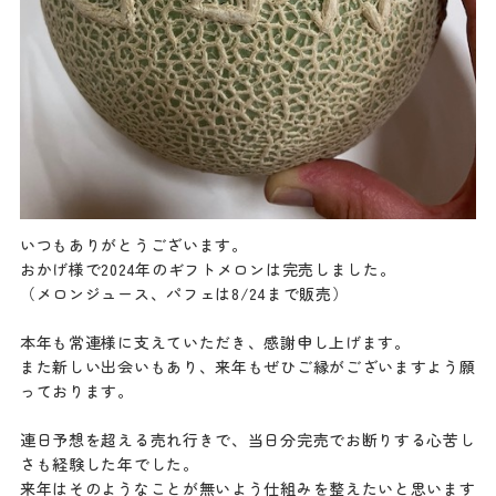
いつもありがとうございます。
おかげ様で2024年のギフトメロンは完売しました。
（メロンジュース、パフェは8/24まで販売）
本年も常連様に支えていただき、感謝申し上げます。
また新しい出会いもあり、来年もぜひご縁がございますよう願
っております。
連日予想を超える売れ行きで、当日分完売でお断りする心苦し
さも経験した年でした。
来年はそのようなことが無いよう仕組みを整えたいと思います