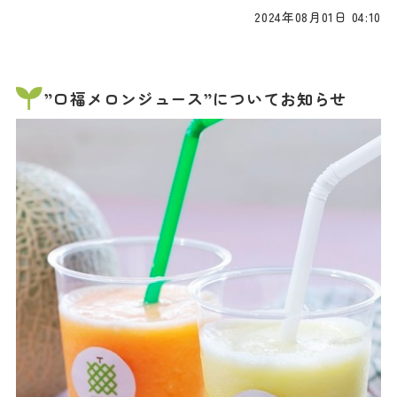
2024年08月01日 04:10
”口福メロンジュース”についてお知らせ