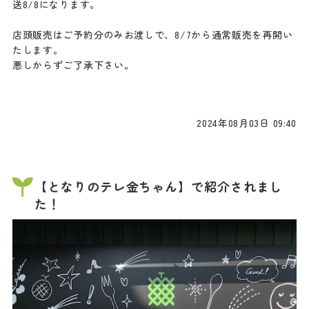
送8/8になります。
店頭販売はご予約分のみお渡しで、8/7から通常販売を再開い
たします。
悪しからずご了承下さい。
2024年08月03日 09:40
【となりのテレ金ちゃん】で紹介されまし
た！