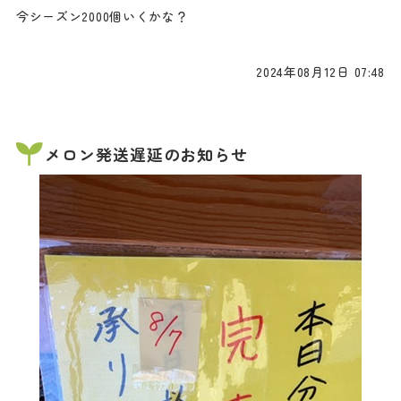
今シーズン2000個いくかな？
2024年08月12日 07:48
メロン発送遅延のお知らせ