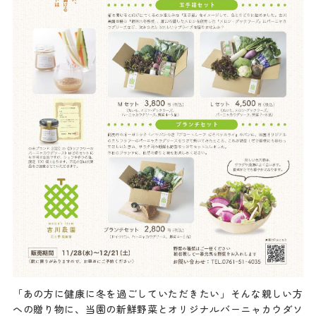
「あの方に健康に冬を過ごしていただきたい」そんな親しい方
への贈り物に、当園の新鮮野菜とオリジナルバーニャカウダソ