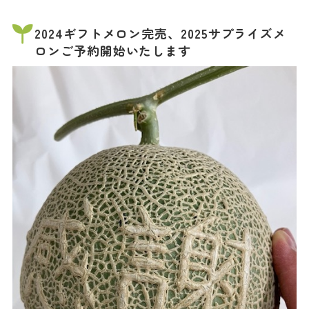
2024ギフトメロン完売、2025サプライズメ
ロンご予約開始いたします