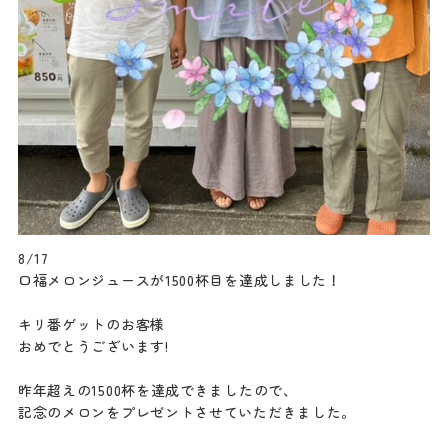
8/17
口福メロンジュースが1500杯目を達成しました！
キリ番ゲットのお客様
おめでとうございます!
昨年超えの1500杯を達成できましたので、
記念のメロンをプレゼントさせていただきました。