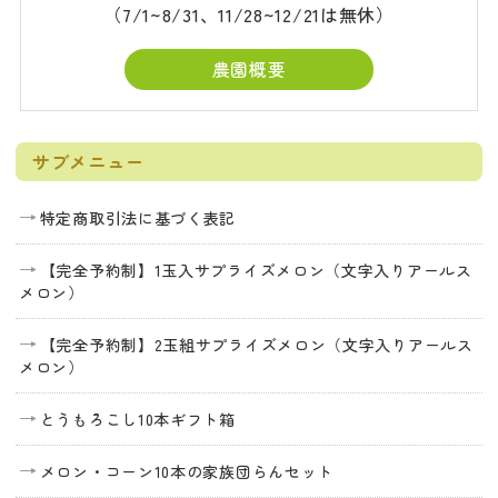
（7/1~8/31、11/28~12/21は無休）
農園概要
サブメニュー
特定商取引法に基づく表記
【完全予約制】1玉入サプライズメロン（文字入りアールス
メロン）
【完全予約制】2玉組サプライズメロン（文字入りアールス
メロン）
とうもろこし10本ギフト箱
メロン・コーン10本の家族団らんセット