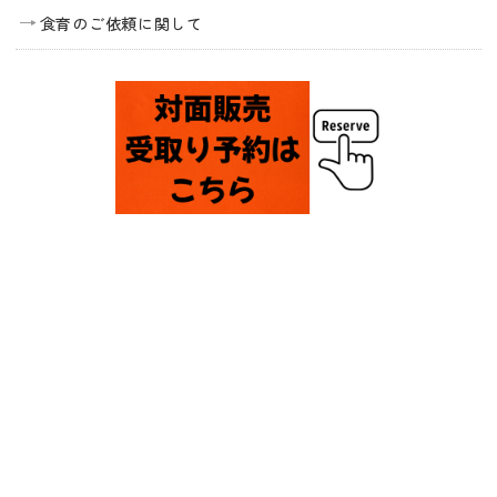
食育のご依頼に関して