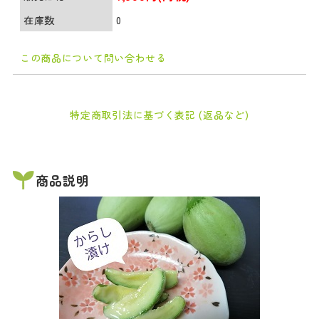
在庫数
0
この商品について問い合わせる
特定商取引法に基づく表記 (返品など)
商品説明