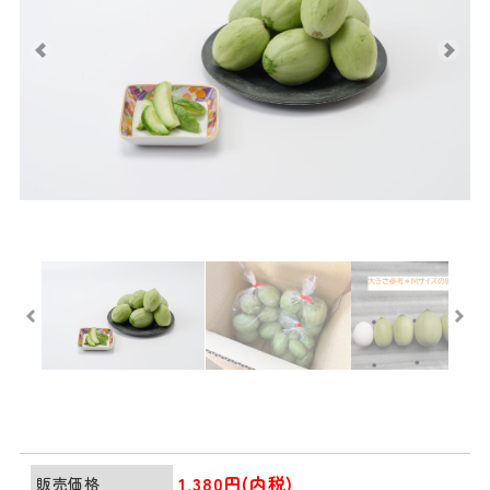
1,380円(内税)
販売価格