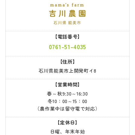
【電話番号】
0761-51-4035
【住所】
石川県能美市上開発町イ8
【営業時間】
春～秋9:30～16:30
冬10：00～15：00
（農作業中は留守電で対応）
【定休日】
日曜、年末年始