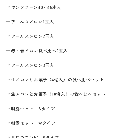
ヤングコーン40～45本入
アールスメロン1玉入
アールスメロン2玉入
赤・青メロン食べ比べ2玉入
アールスメロン3玉入
生メロンとお菓子（4個入）の食べ比べセット
生メロンとお菓子（10個入）の食べ比べセット
朝露セット Sタイプ
朝露セット Wタイプ
夏なつコンビ Sタイプ