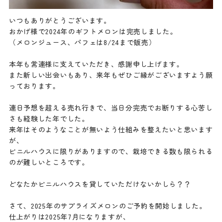
いつもありがとうございます。
おかげ様で2024年のギフトメロンは完売しました。
（メロンジュース、パフェは8/24まで販売）
本年も常連様に支えていただき、感謝申し上げます。
また新しい出会いもあり、来年もぜひご縁がございますよう願
っております。
連日予想を超える売れ行きで、当日分完売でお断りする心苦し
さも経験した年でした。
来年はそのようなことが無いよう仕組みを整えたいと思います
が、
ビニルハウスに限りがありますので、栽培できる数も限られる
のが難しいところです。
どなたかビニルハウスを貸していただけないかしら？？
さて、2025年のサプライズメロンのご予約を開始しました。
仕上がりは2025年7月になりますが、