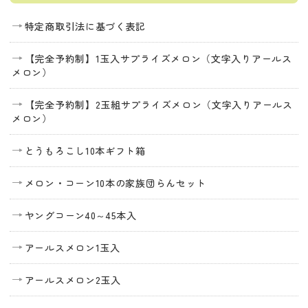
特定商取引法に基づく表記
【完全予約制】1玉入サプライズメロン（文字入りアールス
メロン）
【完全予約制】2玉組サプライズメロン（文字入りアールス
メロン）
とうもろこし10本ギフト箱
メロン・コーン10本の家族団らんセット
ヤングコーン40～45本入
アールスメロン1玉入
アールスメロン2玉入