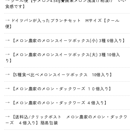
クール便【子メロン4.5kg★摘果メロン浅漬け粕漬け いい
食感です】
ドイツパンが入ったブランチセット Mサイズ【クール
便】
【メロン農家のメロンスイーツボックス(小) 3種 6個入り】
【メロン農家のメロンスイーツボックス(大) 3種 10個入
り】
【5種食べ比べメロンスイーツボックス 10個入り】
【メロン農家のメロン・ダックワーズ １０個入り】
【メロン農家のメロン・ダックワーズ ４個入り】
【送料込/クリックポスト メロン農家のメロン・ダックワ
ーズ ４個入り】簡易包装