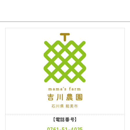
【電話番号】
0761-51-4035