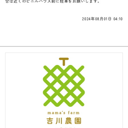
合は近くのビニルハウス前に駐車をお願いします。
2024年08月01日 04:10