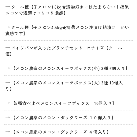
クール便【子メロン1.6kg★漬物好きにはたまらない！摘果
メロンで浅漬けコリコリ食感】
クール便【子メロン4.5kg★摘果メロン浅漬け粕漬け いい
食感です】
ドイツパンが入ったブランチセット Mサイズ【クール
便】
【メロン農家のメロンスイーツボックス(小) 3種 6個入り】
【メロン農家のメロンスイーツボックス(大) 3種 10個入
り】
【5種食べ比べメロンスイーツボックス 10個入り】
【メロン農家のメロン・ダックワーズ １０個入り】
【メロン農家のメロン・ダックワーズ ４個入り】