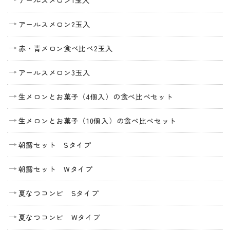
アールスメロン2玉入
赤・青メロン食べ比べ2玉入
アールスメロン3玉入
生メロンとお菓子（4個入）の食べ比べセット
生メロンとお菓子（10個入）の食べ比べセット
朝露セット Sタイプ
朝露セット Wタイプ
夏なつコンビ Sタイプ
夏なつコンビ Wタイプ