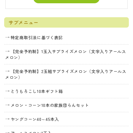
サブメニュー
特定商取引法に基づく表記
【完全予約制】1玉入サプライズメロン（文字入りアールス
メロン）
【完全予約制】2玉組サプライズメロン（文字入りアールス
メロン）
とうもろこし10本ギフト箱
メロン・コーン10本の家族団らんセット
ヤングコーン40～45本入
アールスメロン1玉入