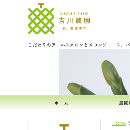
文字入りメロ
こだわりのアールスメロンとメロンジュース、パ
ホーム
農園
HOME