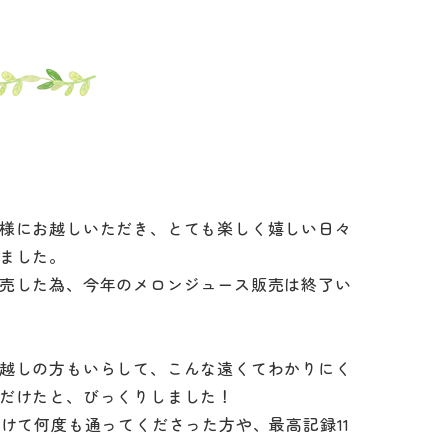
ジ
様にお越しいただき、とても楽しく嬉しい日々
ました。
売した為、今年のメロンジュース販売は終了い
越しの方もいらして、こんな遠くてわかりにく
だけたと、びっくりしました！
かけて何度も通ってくださった方や、最高記録11