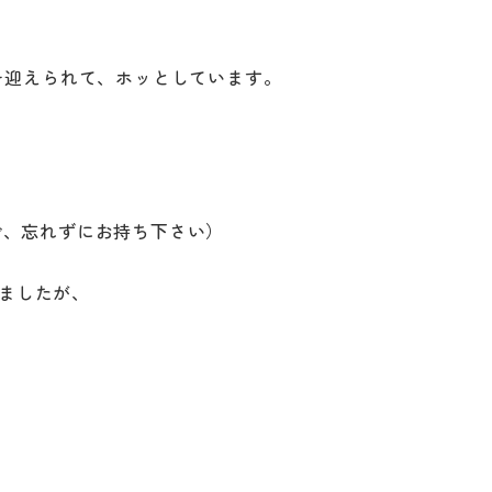
を迎えられて、ホッとしています。
で、忘れずにお持ち下さい）
てましたが、