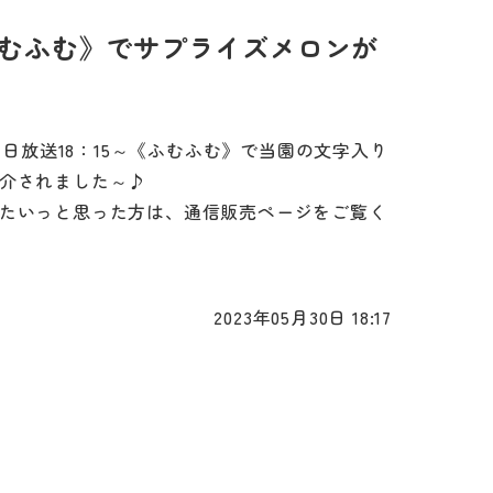
～《ふむふむ》でサプライズメロンが
陸朝日放送18：15～《ふむふむ》で当園の文字入り
介されました～♪
たいっと思った方は、通信販売ページをご覧く
2023年05月30日 18:17