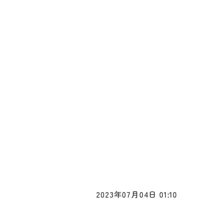
2023年07月04日 01:10