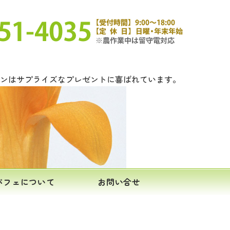
ロンはサプライズなプレゼントに喜ばれています。
パフェについて
お問い合せ