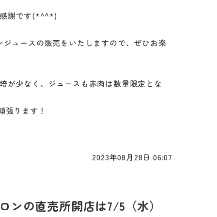
謝です(*^^*)
ンジュースの販売をいたしますので、ぜひお楽
培が少なく、ジュースも赤肉は数量限定とな
頑張ります！
2023年08月28日 06:07
ロンの直売所開店は7/5（水）