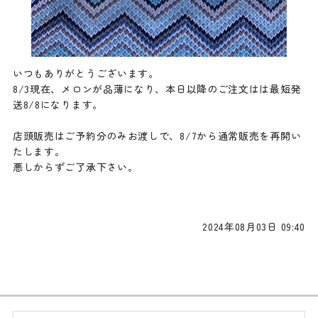
いつもありがとうございます。
8/3現在、メロンが品薄になり、本日以降のご注文はは最短発
送8/8になります。
店頭販売はご予約分のみお渡しで、8/7から通常販売を再開い
たします。
悪しからずご了承下さい。
2024年08月03日 09:40