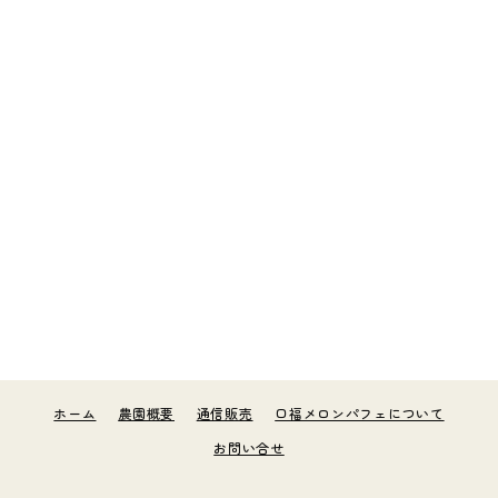
ホーム
農園概要
通信販売
口福メロンパフェについて
お問い合せ