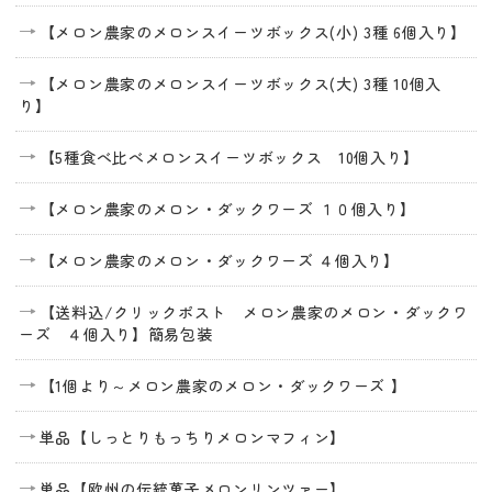
【メロン農家のメロンスイーツボックス(小) 3種 6個入り】
【メロン農家のメロンスイーツボックス(大) 3種 10個入
り】
【5種食べ比べメロンスイーツボックス 10個入り】
【メロン農家のメロン・ダックワーズ １０個入り】
【メロン農家のメロン・ダックワーズ ４個入り】
【送料込/クリックポスト メロン農家のメロン・ダックワ
ーズ ４個入り】簡易包装
【1個より～メロン農家のメロン・ダックワーズ 】
単品【しっとりもっちりメロンマフィン】
単品【欧州の伝統菓子メロンリンツァー】