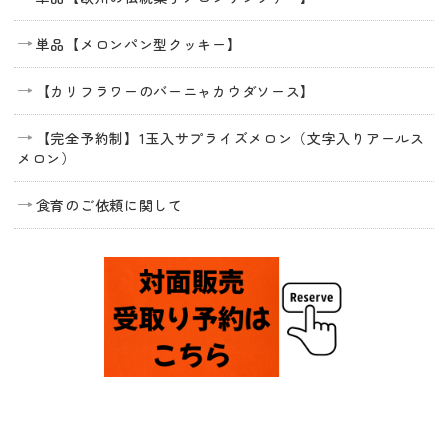
単品【メロンパン型クッキー】
【カリフラワーのバーニャカウダソース】
【完全予約制】1玉入サプライズメロン（文字入りアールス
メロン）
食育のご依頼に関して