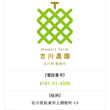
【電話番号】
0761-51-4035
【住所】
石川県能美市上開発町イ8