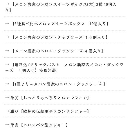
【メロン農家のメロンスイーツボックス(大) 3種 10個入
り】
【5種食べ比べメロンスイーツボックス 10個入り】
【メロン農家のメロン・ダックワーズ １０個入り】
【メロン農家のメロン・ダックワーズ ４個入り】
【送料込/クリックポスト メロン農家のメロン・ダックワ
ーズ ４個入り】簡易包装
【1個より～メロン農家のメロン・ダックワーズ 】
単品【しっとりもっちりメロンマフィン】
単品【欧州の伝統菓子メロンリンツァー】
単品【メロンパン型クッキー】