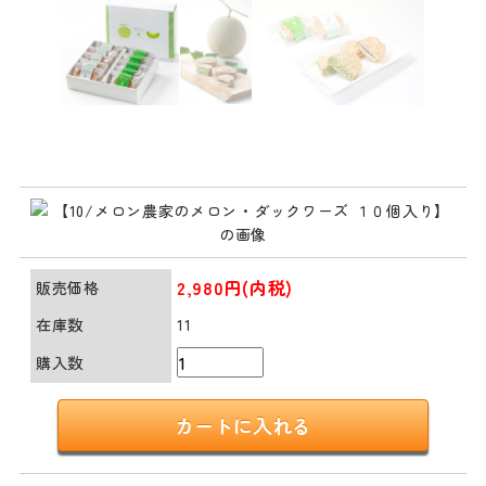
2,980円(内税)
販売価格
在庫数
11
購入数