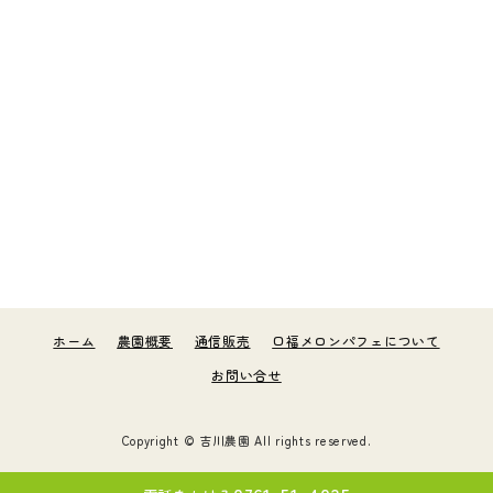
ホーム
農園概要
通信販売
口福メロンパフェについて
お問い合せ
Copyright ©
吉川農園
All rights reserved.