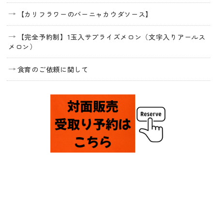
【カリフラワーのバーニャカウダソース】
【完全予約制】1玉入サプライズメロン（文字入りアールス
メロン）
食育のご依頼に関して