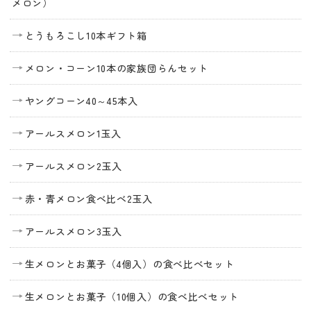
メロン）
とうもろこし10本ギフト箱
メロン・コーン10本の家族団らんセット
ヤングコーン40～45本入
アールスメロン1玉入
アールスメロン2玉入
赤・青メロン食べ比べ2玉入
アールスメロン3玉入
生メロンとお菓子（4個入）の食べ比べセット
生メロンとお菓子（10個入）の食べ比べセット