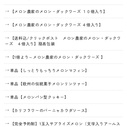
【メロン農家のメロン・ダックワーズ １０個入り】
【メロン農家のメロン・ダックワーズ ４個入り】
【送料込/クリックポスト メロン農家のメロン・ダックワ
ーズ ４個入り】簡易包装
【1個より～メロン農家のメロン・ダックワーズ 】
単品【しっとりもっちりメロンマフィン】
単品【欧州の伝統菓子メロンリンツァー】
単品【メロンパン型クッキー】
【カリフラワーのバーニャカウダソース】
【完全予約制】1玉入サプライズメロン（文字入りアールス