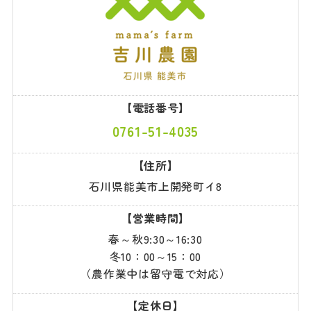
【電話番号】
0761-51-4035
【住所】
石川県能美市上開発町イ8
【営業時間】
春～秋9:30～16:30
冬10：00～15：00
（農作業中は留守電で対応）
【定休日】