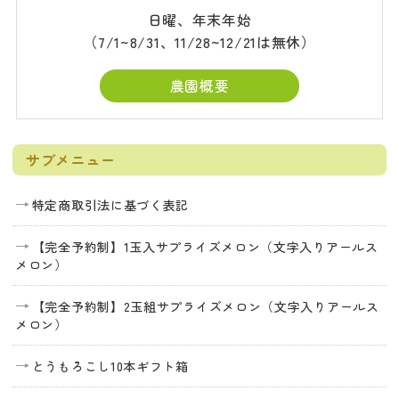
日曜、年末年始
（7/1~8/31、11/28~12/21は無休）
農園概要
サブメニュー
特定商取引法に基づく表記
【完全予約制】1玉入サプライズメロン（文字入りアールス
メロン）
【完全予約制】2玉組サプライズメロン（文字入りアールス
メロン）
とうもろこし10本ギフト箱