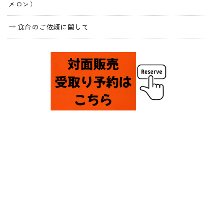
メロン）
食育のご依頼に関して