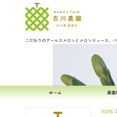
文字入りメロ
こだわりのアールスメロンとメロンジュース、パ
ホーム
農園
HOME