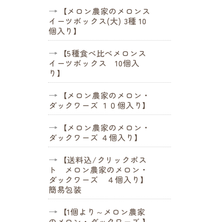
【メロン農家のメロンス
イーツボックス(大) 3種 10
個入り】
【5種食べ比べメロンス
イーツボックス 10個入
り】
【メロン農家のメロン・
ダックワーズ １０個入り】
【メロン農家のメロン・
ダックワーズ ４個入り】
【送料込/クリックポス
ト メロン農家のメロン・
ダックワーズ ４個入り】
簡易包装
【1個より～メロン農家
のメロン・ダックワーズ 】