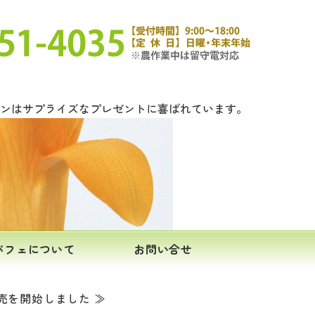
ロンはサプライズなプレゼントに喜ばれています。
パフェについて
お問い合せ
売を開始しました ≫