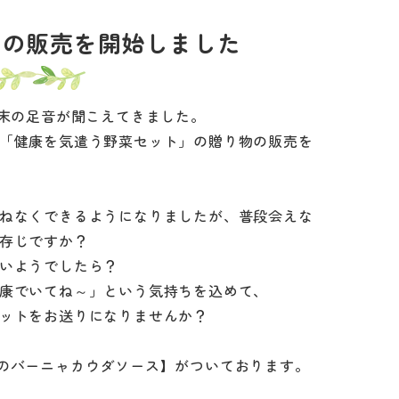
」の販売を開始しました
年末の足音が聞こえてきました。
「健康を気遣う野菜セット」の贈り物の販売を
ねなくできるようになりましたが、普段会えな
存じですか？
いようでしたら？
康でいてね～」という気持ちを込めて、
ットをお送りになりませんか？
のバーニャカウダソース】がついております。