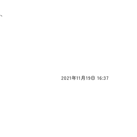
為、
2021年11月19日 16:37