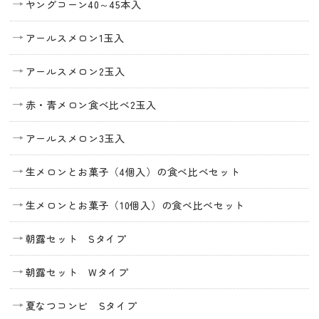
ヤングコーン40～45本入
アールスメロン1玉入
アールスメロン2玉入
赤・青メロン食べ比べ2玉入
アールスメロン3玉入
生メロンとお菓子（4個入）の食べ比べセット
生メロンとお菓子（10個入）の食べ比べセット
朝露セット Sタイプ
朝露セット Wタイプ
夏なつコンビ Sタイプ