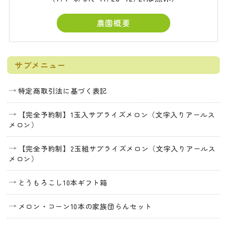
農園概要
サブメニュー
特定商取引法に基づく表記
【完全予約制】1玉入サプライズメロン（文字入りアールス
メロン）
【完全予約制】2玉組サプライズメロン（文字入りアールス
メロン）
とうもろこし10本ギフト箱
メロン・コーン10本の家族団らんセット