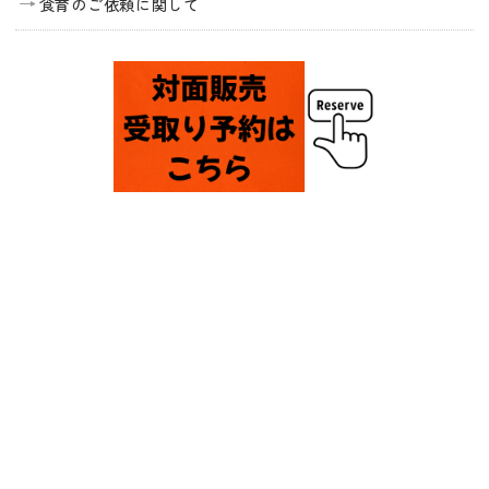
食育のご依頼に関して