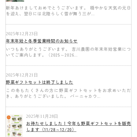
新年あけましておめでとうございます。 穏やかな天気の元日
を迎え、翌日には北陸らしく雪が舞う三が...
2025年12月23日
年末年始と冬季営業時間のお知らせ
いつもありがとうございます。 吉川農園の年末年始営業につ
いてご案内します。（2025～2026...
2025年12月21日
野菜ギフトセットは終了しました
この冬もたくさんの方に野菜ギフトセットをお求めいただ
き、ありがとうございました。 バーニャカウ...
2025年11月28日
お待たせしました！今年も野菜ギフトセットを販売
します（11/28～12/20）