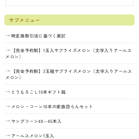
サブメニュー
特定商取引法に基づく表記
【完全予約制】1玉入サプライズメロン（文字入りアールス
メロン）
【完全予約制】2玉組サプライズメロン（文字入りアールス
メロン）
とうもろこし10本ギフト箱
メロン・コーン10本の家族団らんセット
ヤングコーン40～45本入
アールスメロン1玉入