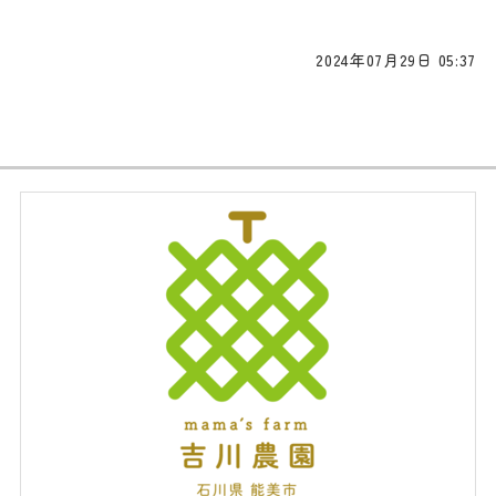
2024年07月29日 05:37