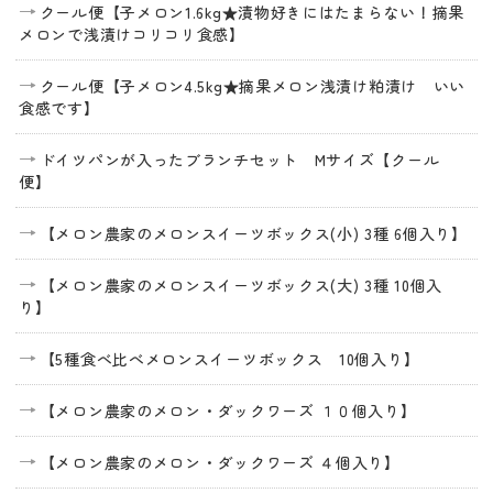
クール便【子メロン1.6kg★漬物好きにはたまらない！摘果
メロンで浅漬けコリコリ食感】
クール便【子メロン4.5kg★摘果メロン浅漬け粕漬け いい
食感です】
ドイツパンが入ったブランチセット Mサイズ【クール
便】
【メロン農家のメロンスイーツボックス(小) 3種 6個入り】
【メロン農家のメロンスイーツボックス(大) 3種 10個入
り】
【5種食べ比べメロンスイーツボックス 10個入り】
【メロン農家のメロン・ダックワーズ １０個入り】
【メロン農家のメロン・ダックワーズ ４個入り】