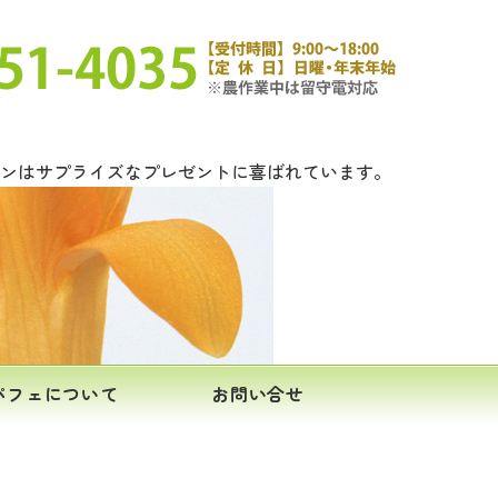
ロンはサプライズなプレゼントに喜ばれています。
パフェについて
お問い合せ