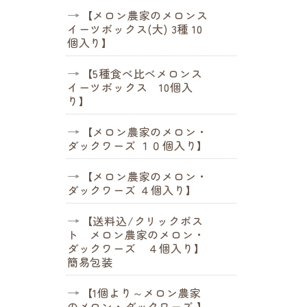
【メロン農家のメロンス
イーツボックス(大) 3種 10
個入り】
【5種食べ比べメロンス
イーツボックス 10個入
り】
【メロン農家のメロン・
ダックワーズ １０個入り】
【メロン農家のメロン・
ダックワーズ ４個入り】
【送料込/クリックポス
ト メロン農家のメロン・
ダックワーズ ４個入り】
簡易包装
【1個より～メロン農家
のメロン・ダックワーズ 】