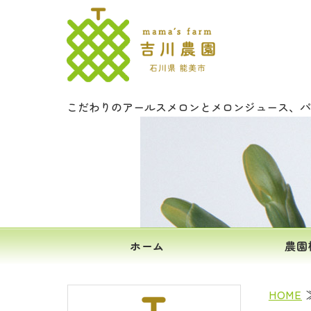
文字入りメロ
こだわりのアールスメロンとメロンジュース、パ
ホーム
農園
HOME