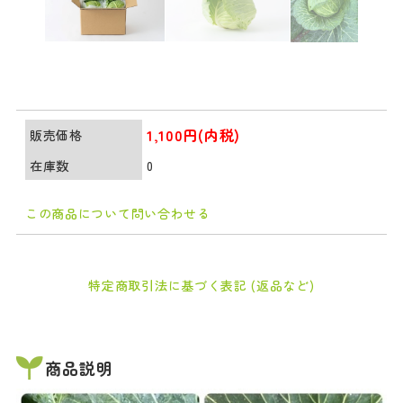
1,100円(内税)
販売価格
在庫数
0
この商品について問い合わせる
特定商取引法に基づく表記 (返品など)
商品説明