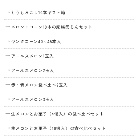
とうもろこし10本ギフト箱
メロン・コーン10本の家族団らんセット
ヤングコーン40～45本入
アールスメロン1玉入
アールスメロン2玉入
赤・青メロン食べ比べ2玉入
アールスメロン3玉入
生メロンとお菓子（4個入）の食べ比べセット
生メロンとお菓子（10個入）の食べ比べセット