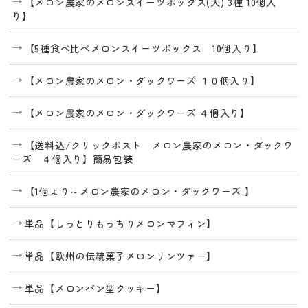
【メロン農家のメロンスイーツボックス(大) 3種 10個入
り】
【5種食べ比べメロンスイーツボックス 10個入り】
【メロン農家のメロン・ダックワーズ １０個入り】
【メロン農家のメロン・ダックワーズ ４個入り】
【送料込/クリックポスト メロン農家のメロン・ダックワ
ーズ ４個入り】簡易包装
【1個より～メロン農家のメロン・ダックワーズ 】
単品【しっとりもっちりメロンマフィン】
単品【欧州の伝統菓子メロンリンツァー】
単品【メロンパン型クッキー】