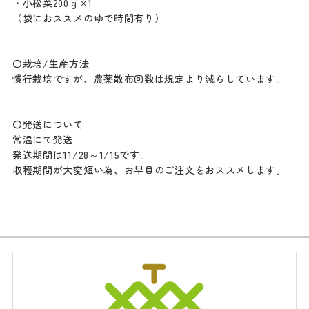
・小松菜200ｇ×1
（袋におススメのゆで時間有り）
〇栽培/生産方法
慣行栽培ですが、農薬散布回数は規定より減らしています。
〇発送について
常温にて発送
発送期間は11/28～1/15です。
収穫期間が大変短い為、お早目のご注文をおススメします。