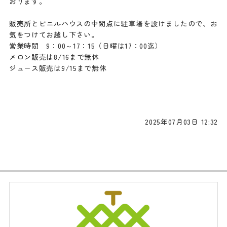
おります。
販売所とビニルハウスの中間点に駐車場を設けましたので、お
気をつけてお越し下さい。
営業時間 9：00～17：15（日曜は17：00迄）
メロン販売は8/16まで無休
ジュース販売は9/15まで無休
2025年07月03日 12:32