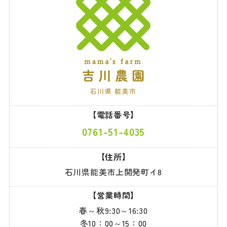
【電話番号】
0761-51-4035
【住所】
石川県能美市上開発町イ8
【営業時間】
春～秋9:30～16:30
冬10：00～15：00