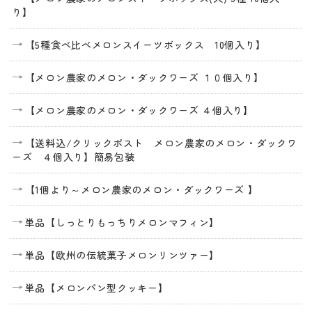
り】
【5種食べ比べメロンスイーツボックス 10個入り】
【メロン農家のメロン・ダックワーズ １０個入り】
【メロン農家のメロン・ダックワーズ ４個入り】
【送料込/クリックポスト メロン農家のメロン・ダックワ
ーズ ４個入り】簡易包装
【1個より～メロン農家のメロン・ダックワーズ 】
単品【しっとりもっちりメロンマフィン】
単品【欧州の伝統菓子メロンリンツァー】
単品【メロンパン型クッキー】