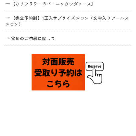
【カリフラワーのバーニャカウダソース】
【完全予約制】1玉入サプライズメロン（文字入りアールス
メロン）
食育のご依頼に関して