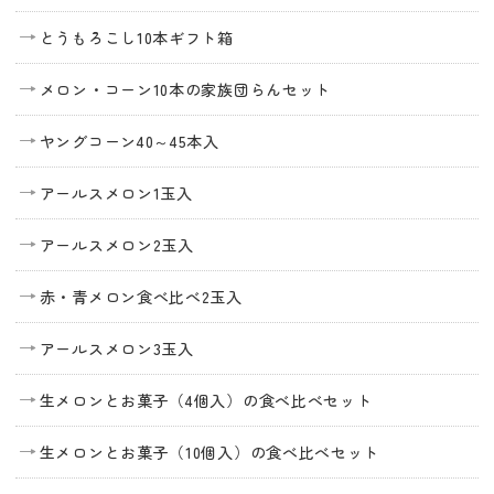
とうもろこし10本ギフト箱
メロン・コーン10本の家族団らんセット
ヤングコーン40～45本入
アールスメロン1玉入
アールスメロン2玉入
赤・青メロン食べ比べ2玉入
アールスメロン3玉入
生メロンとお菓子（4個入）の食べ比べセット
生メロンとお菓子（10個入）の食べ比べセット