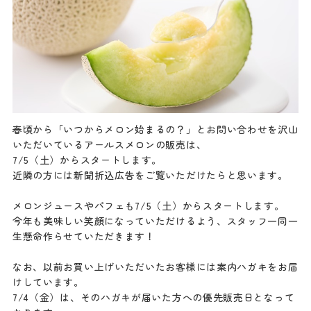
春頃から「いつからメロン始まるの？」とお問い合わせを沢山
いただいているアールスメロンの販売は、
7/5（土）からスタートします。
近隣の方には新聞折込広告をご覧いただけたらと思います。
メロンジュースやパフェも7/5（土）からスタートします。
今年も美味しい笑顔になっていただけるよう、スタッフ一同一
生懸命作らせていただきます！
なお、以前お買い上げいただいたお客様には案内ハガキをお届
けしています。
7/4（金）は、そのハガキが届いた方への優先販売日となって