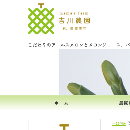
文字入りメロ
こだわりのアールスメロンとメロンジュース、パ
ホーム
農園
HOME