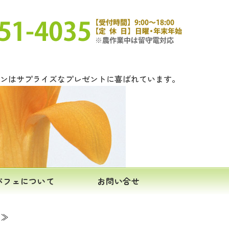
ロンはサプライズなプレゼントに喜ばれています。
パフェについて
お問い合せ
 ≫