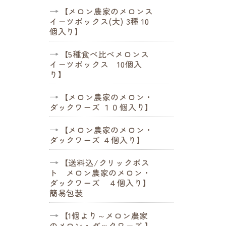
【メロン農家のメロンス
イーツボックス(大) 3種 10
個入り】
【5種食べ比べメロンス
イーツボックス 10個入
り】
【メロン農家のメロン・
ダックワーズ １０個入り】
【メロン農家のメロン・
ダックワーズ ４個入り】
【送料込/クリックポス
ト メロン農家のメロン・
ダックワーズ ４個入り】
簡易包装
【1個より～メロン農家
のメロン・ダックワーズ 】