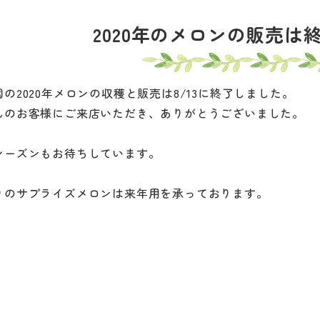
2020年のメロンの販売は
の2020年メロンの収穫と販売は8/13に終了しました。
んのお客様にご来店いただき、ありがとうございました。
シーズンもお待ちしています。
りのサプライズメロンは来年用を承っております。