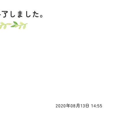
終了しました。
2020年08月13日 14:55