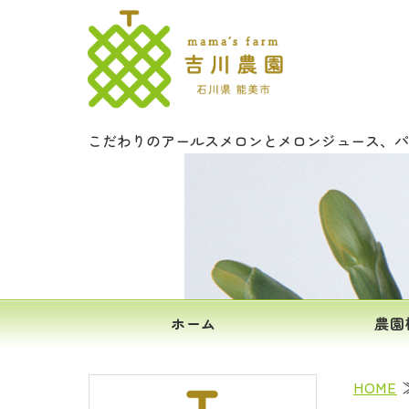
文字入りメロ
こだわりのアールスメロンとメロンジュース、パ
ホーム
農園
HOME