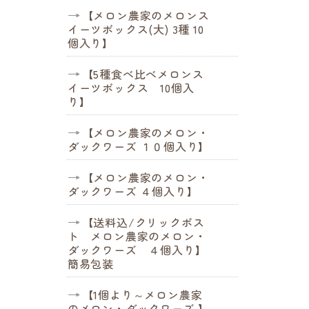
【メロン農家のメロンス
イーツボックス(大) 3種 10
個入り】
【5種食べ比べメロンス
イーツボックス 10個入
り】
【メロン農家のメロン・
ダックワーズ １０個入り】
【メロン農家のメロン・
ダックワーズ ４個入り】
【送料込/クリックポス
ト メロン農家のメロン・
ダックワーズ ４個入り】
簡易包装
【1個より～メロン農家
のメロン・ダックワーズ 】