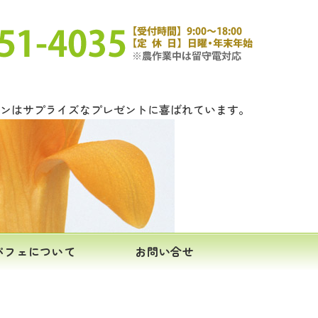
ロンはサプライズなプレゼントに喜ばれています。
パフェについて
お問い合せ