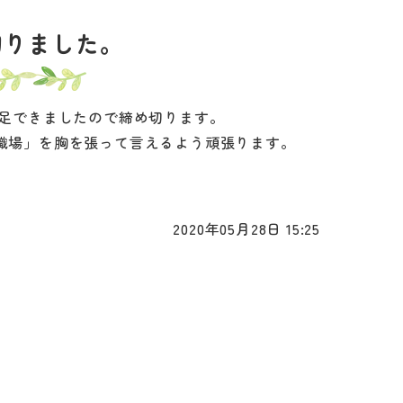
切りました。
充足できましたので締め切ります。
職場」を胸を張って言えるよう頑張ります。
2020年05月28日 15:25