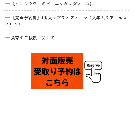
【カリフラワーのバーニャカウダソース】
【完全予約制】1玉入サプライズメロン（文字入りアールス
メロン）
食育のご依頼に関して