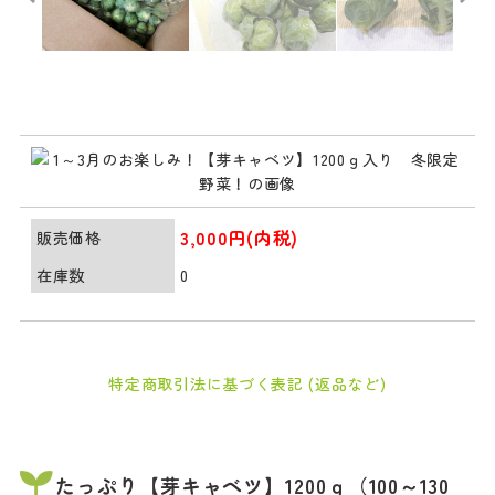
3,000円(内税)
販売価格
在庫数
0
特定商取引法に基づく表記 (返品など)
たっぷり【芽キャベツ】1200ｇ（100～130