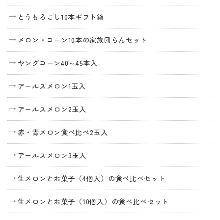
とうもろこし10本ギフト箱
メロン・コーン10本の家族団らんセット
ヤングコーン40～45本入
アールスメロン1玉入
アールスメロン2玉入
赤・青メロン食べ比べ2玉入
アールスメロン3玉入
生メロンとお菓子（4個入）の食べ比べセット
生メロンとお菓子（10個入）の食べ比べセット