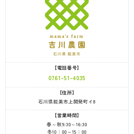
【電話番号】
0761-51-4035
【住所】
石川県能美市上開発町イ8
【営業時間】
春～秋9:30～16:30
冬10：00～15：00