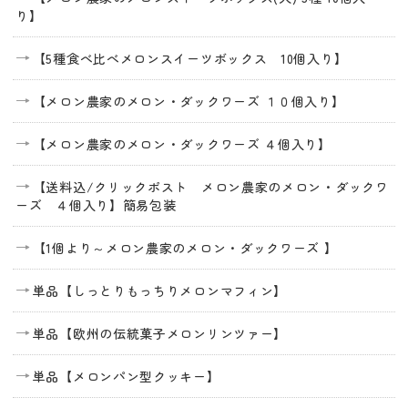
り】
【5種食べ比べメロンスイーツボックス 10個入り】
【メロン農家のメロン・ダックワーズ １０個入り】
【メロン農家のメロン・ダックワーズ ４個入り】
【送料込/クリックポスト メロン農家のメロン・ダックワ
ーズ ４個入り】簡易包装
【1個より～メロン農家のメロン・ダックワーズ 】
単品【しっとりもっちりメロンマフィン】
単品【欧州の伝統菓子メロンリンツァー】
単品【メロンパン型クッキー】